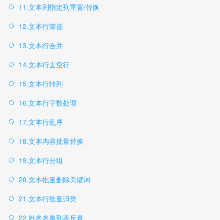
11.文本列指定列重置/替换
12.文本行筛选
13.文本行合并
14.文本行去空行
15.文本行转列
16.文本行字数处理
17.文本行乱序
18.文本内容批量替换
19.文本行分组
20.文本批量删除关键词
21.文本行批量归类
22.姓名名单列表反查