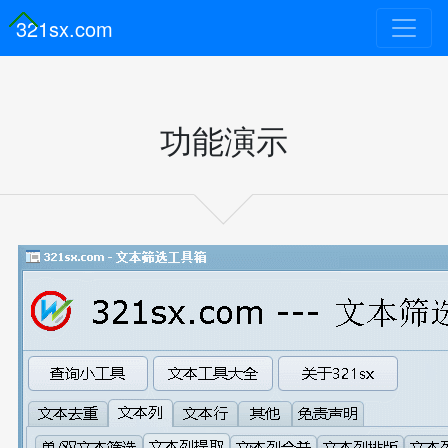
321sx.com
功能演示