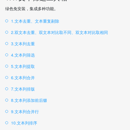
绿色免安装，集成多种功能。
1.文本去重、文本重复剔除
2.双文本去重、双文本对比取不同、双文本对比取相同
3.文本列去重
4.文本列筛选
5.文本列提取
6.文本列合并
7.文本列排版
8.文本列添加前后缀
9.文本列合并行
10.文本列排序