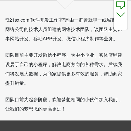
“321sx.com 软件开发工作室”是由一群曾就职一线城市大型
网络公司的技术人员组建的网络技术团队，该团队主要从
事网站开发、移动APP开发、微信小程序制作等业务。
团队目前主要开发微信小程序、为中小企业、实体店铺建
设属于自己的小程序，解决电商方向的各种需求。后续我
们将发展大数据，为商家提供更多有效的服务，帮助商家
提升销量。
团队目前为起步阶段，欢迎梦想相同的小伙伴加入我们，
让我们的梦想飞的更高更远！