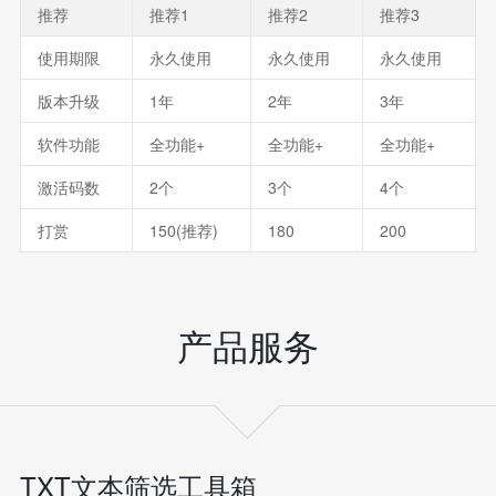
推荐
推荐1
推荐2
推荐3
使用期限
永久使用
永久使用
永久使用
版本升级
1年
2年
3年
软件功能
全功能
+
全功能
+
全功能
+
激活码数
2个
3个
4个
打赏
150(推荐)
180
200
产品服务
TXT文本筛选工具箱