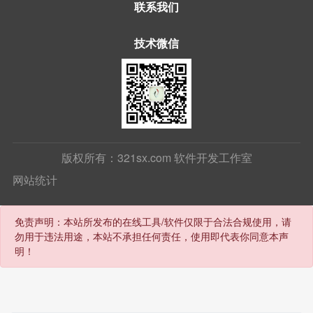
联系我们
技术微信
版权所有：321sx.com 软件开发工作室
网站统计
免责声明：本站所发布的在线工具/软件仅限于合法合规使用，请
勿用于违法用途，本站不承担任何责任，使用即代表你同意本声
明！