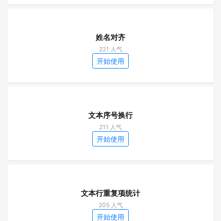
姓名对齐
221 人气
开始使用
文本序号换行
211 人气
开始使用
文本行重复项统计
205 人气
开始使用