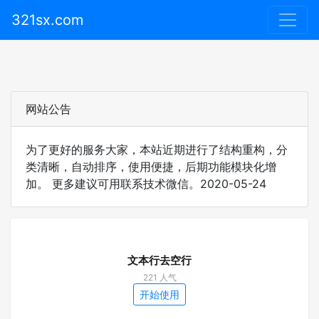
321sx.com
网站公告
为了更好的服务大家，本站近期进行了结构重构，分
类清晰，自动排序，使用便捷，后期功能模块化增
加。 更多建议可用联系技术微信。2020-05-24
文本行去空行
221 人气
开始使用