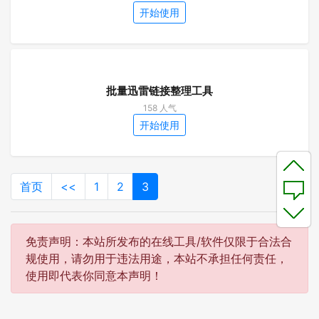
开始使用
批量迅雷链接整理工具
158 人气
开始使用
首页
<<
1
2
3
免责声明：本站所发布的在线工具/软件仅限于合法合
规使用，请勿用于违法用途，本站不承担任何责任，
使用即代表你同意本声明！