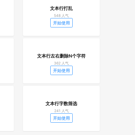
文本行打乱
548 人气
开始使用
文本行左右删除N个字符
362 人气
开始使用
文本行字数筛选
241 人气
开始使用