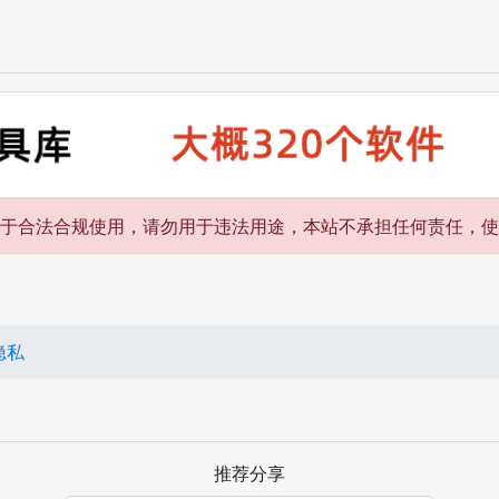
限于合法合规使用，请勿用于违法用途，本站不承担任何责任，
隐私
推荐分享