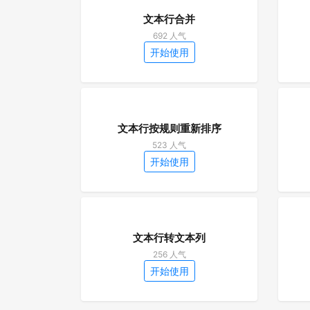
文本行合并
692 人气
开始使用
文本行按规则重新排序
523 人气
开始使用
文本行转文本列
256 人气
开始使用