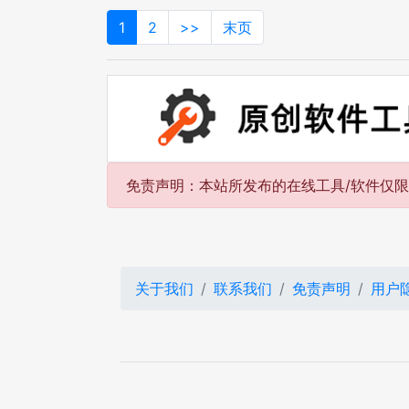
1
2
>>
末页
免责声明：本站所发布的在线工具/软件仅
关于我们
联系我们
免责声明
用户