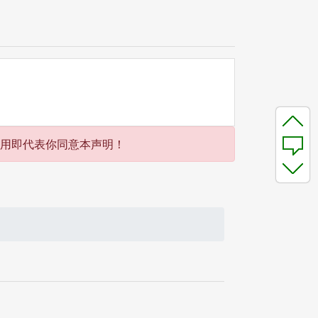
使用即代表你同意本声明！